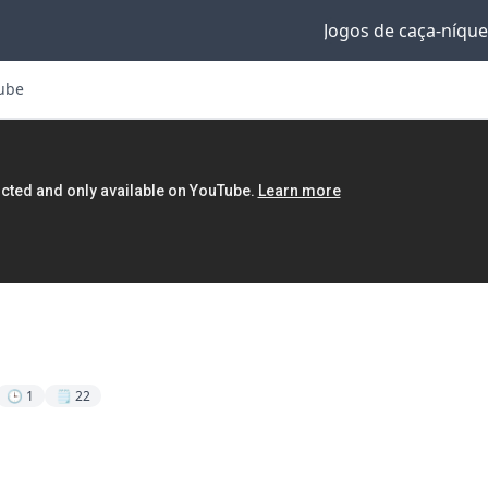
Jogos de caça-níque
ube
 - Ajuda do Google Play Games on PC
ndroid
i Dùng Việt Nam
!
2026
emas de Acesso
o – 05/09
ợc trực tuyến
! - Netflu
🕒 1
🗒️ 22
ativo
lular
ar Hoje!
icial