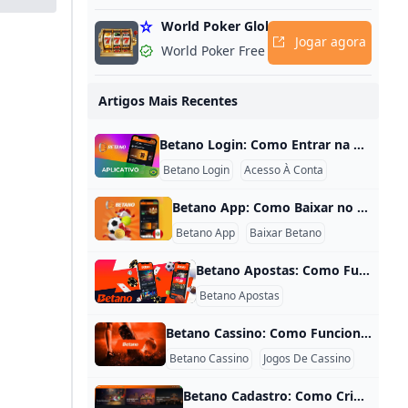
Brasileirão Betano 2024 ao vivo resultados Fut
Betano App: Como Baixar Aplicativo no Android
World Poker Global App
Porque o app da Betano não está funcionand
Betano Fora do Ar? Guia Rápido para Entender
Jogar agora
Betano App Download for Android & iOS in 2024
Como Baixar Betano no iPhone
World Poker Free App777
Como Instalar o App Betano no iPhone Passo 
Hướng dẫn cách kiểm tra ID cược trên Betano
Betano App - Como Baixar Aplicativo Android e
Is Betano in Canada?
betano cassino
Artigos Mais Recentes
Betano App: saiba como usar o aplicativo de a
Betano app: prós e contras do aplicativo - ogo
Betano ou bet365: qual casa de apostas escol
Is Betano available in Nigeria?
O que aconteceu com a Betano?
Como Baixar Betano na Play Store: Guia Rápid
betano login
Betano Login: Como Entrar na Conta e Resolver Problemas de Acesso Betano Login: Como Entrar na Conta e Resolver Problemas de Acesso O termo Betano login é utilizado por quem deseja acessar uma conta existente, recuperar uma senha ou solucionar falhas na página de entrada. Embora o procedimento seja simples, é importante verificar o endereço acessado antes de informar qualquer dado pessoal. Páginas falsas podem copiar cores, logotipos e elementos visuais de uma marca conhecida. Por isso, a aparência do site não deve ser o único critério utilizado para confirmar a autenticidade da tela de acesso.
Como baixar o app Betano para iOS?
betano apostas
Volta Redonda joga duas partidas em 24h de n
Betano Trên Play Store: Tải Ngay App Cá Cược 
Betano Login
Acesso À Conta
Segurança Dig
Como instalar o app Betano?
Betano App - Como Baixar e Apostar no Androi
Tem app da Betano para iOS?
Baixe e rode Betano Apostas Online no PC e M
Qual o app da Betano para ganhar dinheiro?
How do I install Play Store work?
Zepter.com.ru: Миксер Цептер Насадки - Цеп
Betano App: Como Baixar no Celular e Verificar o Aplicativo Betano App: Como Baixar no Celular e Verificar o Aplicativo O Betano app é procurado por usuários que desejam acessar recursos da plataforma pelo celular. Entretanto, os resultados de busca podem apresentar aplicativos, atalhos para páginas web, arquivos APK e versões destinadas a países diferentes. Antes de baixar, é importante verificar a origem da página, o desenvolvedor informado, as permissões solicitadas e a compatibilidade com o dispositivo. Como baixar Betano no celular Abra uma loja de aplicativos ou página previamente verificada.
Mengapa saya tidak dapat mengunduh Betan
Is Betano in Canada?
Betano App: Como Baixar e Apostar? Análise do
Betano App
Baixar Betano
Aplicativo Be
Qual o melhor app da Betano?
Porque o app da Betano não abre?
How to create a Betano account?
Cartola - Escale seu time!
Does Play Store have an app?
Betano: Limites de Saque e Opções de Pagame
Betano Apostas: Como Funcionam Mercados Cotações e Bilhetes Betano Apostas: Como Funcionam Mercados, Cotações e Bilhetes Betano apostas é uma busca relacionada à área esportiva da plataforma, incluindo mercados pré-jogo, eventos em andamento, cotações e bilhetes simples ou combinados. Antes de confirmar qualquer seleção, é necessário entender o mercado escolhido. Uma aposta não depende apenas da equipe ou do atleta, mas também do período considerado, das regras de liquidação e das condições exibidas no bilhete. O que é um mercado de aposta?
Is Betano still working in Nigeria?
Есть ли Betano в Play Store?
What is Betano about us?
Betano Apostas
Apostas Esportivas
Betano app download: How to install Betano o
Does Betano have an app?
Qual o app da Betano para ganhar dinheiro?
Como ativar o Betano?
betano login
Is Betano available on Android?
Betano Cassino: Como Funcionam os Jogos e Quais Cuidados Tomar Betano Cassino: Como Funcionam os Jogos e Quais Cuidados Tomar Betano cassino é uma pesquisa utilizada por quem procura informações sobre jogos digitais, mesas, transmissões ao vivo e outras categorias associadas à plataforma. O catálogo pode mudar com o tempo. Por isso, regras, limites e recursos específicos devem ser conferidos diretamente na interface disponível ao usuário. Como funciona um cassino digital? Em um cassino online, o usuário escolhe um jogo, consulta as regras e define uma participação dentro dos limites apresentados.
‎Betano - Online Betting on the App Store
How to download games that are not in the Pl
Betano App: Como Baixar Aplicativo no Android
Betano Cassino
Jogos De Cassino
Jogo Re
- YouTube
‎Betano - Apostas e Casino na App Store
betano cadastro
Betano Cadastro: Como Criar uma Conta e Verificar os Dados Betano Cadastro: Como Criar uma Conta e Verificar os Dados O Betano cadastro é o processo utilizado para criar uma nova conta. Durante essa etapa, o usuário pode precisar informar dados de contato, criar credenciais e concluir verificações solicitadas pela plataforma. As informações devem ser preenchidas pelo próprio titular. Dados incorretos, incompletos ou pertencentes a outra pessoa podem causar problemas posteriores de acesso e verificação. Como iniciar o cadastro Acesse uma página previamente verificada.
Prefeitura Municipal de Cáceres
Como Baixar Betano no iPhone AGORA (Sem Ap