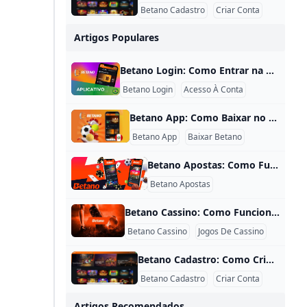
Betano app download: How to install Betano o
Porque não tem Betano na Play Store?
Betano Cadastro
Criar Conta
Verificaç
Baixar Betano App para Android e iOS 📲 e re
App Betano para iPhone: Baixe Agora em 2026
betano cassino
betano cassino
betano cassino
Artigos Populares
Brasileirão Betano 2024 ao vivo resultados Fut
Código promocional Betano: aposte com TRV
Betano App: Como Baixar e Jogar no Seu Celul
What is betano?
Como abrir a Betano no celular?
Código promocional Betano: aposte com TRV
Qual é o aplicativo oficial da Betano?
- YouTube
- YouTube
betano cassino
How to place bet on Betano on iPhone?
Betano Login: Como Entrar na Conta e Resolver Problemas de Acesso Betano Login: Como Entrar na Conta e Resolver Problemas de Acesso O termo Betano login é utilizado por quem deseja acessar uma conta existente, recuperar uma senha ou solucionar falhas na página de entrada. Embora o procedimento seja simples, é importante verificar o endereço acessado antes de informar qualquer dado pessoal. Páginas falsas podem copiar cores, logotipos e elementos visuais de uma marca conhecida. Por isso, a aparência do site não deve ser o único critério utilizado para confirmar a autenticidade da tela de acesso.
- YouTube
Zepter.com.ru: Биоптрон Детям Можно - Ка
Betano: Entrar com Google — Guia Rápido e 
Pagbet App - Como Baixar e Apostar no Androi
Betano App: Como Baixar Aplicativo no Android
Is Betano available in Nigeria?
Betano Login
Acesso À Conta
Segurança Dig
- YouTube
Melhores cassinos online: veja as opções em 
Tem app do Betano para iPhone?
Betano App: Como Baixar Aplicativo no Android
Zepter.com.ru: Миксер Цептер Насадки - Цеп
Betano Cassino: Como Funcionam os Jogos e 
Betano App: Como Baixar no Celular e Verificar
Qual o app da Betano para ganhar dinheiro?
Rút Tiền Betano Nhanh
É CRIME Apostar na Betano? Verdade CHOCAN
Betano App 2024 - Como Baixar Aplicativo e Ap
Tem app Betano para iPhone?
Betano App: Como Baixar no Celular e Verificar o Aplicativo Betano App: Como Baixar no Celular e Verificar o Aplicativo O Betano app é procurado por usuários que desejam acessar recursos da plataforma pelo celular. Entretanto, os resultados de busca podem apresentar aplicativos, atalhos para páginas web, arquivos APK e versões destinadas a países diferentes. Antes de baixar, é importante verificar a origem da página, o desenvolvedor informado, as permissões solicitadas e a compatibilidade com o dispositivo. Como baixar Betano no celular Abra uma loja de aplicativos ou página previamente verificada.
Betano app: veja como baixar e apostar pelo c
Como instalar o app Betano?
Search — UK Data Service
Is Betano in Canada?
Cartola - Escale seu time!
Betano App
Baixar Betano
Aplicativo Be
Credly
Betano app download: How to install Betano o
Porque a Betano não abre?
App Betano para iPhone: como baixar
Betano App Aplicativo de Apostas Esportivas 
Por que não consigo baixar o aplicativo Betan
Como Usar a Betano Fora do País Sem Proble
How to place bet on Betano on iPhone?
Betano Vale a Pena? Guia Prático para Apont
Betano Apostas: Como Funcionam Mercados Cotações e Bilhetes Betano Apostas: Como Funcionam Mercados, Cotações e Bilhetes Betano apostas é uma busca relacionada à área esportiva da plataforma, incluindo mercados pré-jogo, eventos em andamento, cotações e bilhetes simples ou combinados. Antes de confirmar qualquer seleção, é necessário entender o mercado escolhido. Uma aposta não depende apenas da equipe ou do atleta, mas também do período considerado, das regras de liquidação e das condições exibidas no bilhete. O que é um mercado de aposta?
Betano App Download: Aposta com (Android A
Como baixar o app Betano para iOS?
Como ser um testador Beta do WhatsApp pelo c
Is Betano in Canada?
Betano Apostas
Apostas Esportivas
Betano app: Saiba como baixar o app e garant
Betano: Entrar com Google — Guia Rápido e 
Betano App Download: Aposta com (Android A
- YouTube
betano cadastro
betano login
Betano App – baixar Aplicativo para Android (A
Betano Cassino: Como Funcionam os Jogos e Quais Cuidados Tomar Betano Cassino: Como Funcionam os Jogos e Quais Cuidados Tomar Betano cassino é uma pesquisa utilizada por quem procura informações sobre jogos digitais, mesas, transmissões ao vivo e outras categorias associadas à plataforma. O catálogo pode mudar com o tempo. Por isso, regras, limites e recursos específicos devem ser conferidos diretamente na interface disponível ao usuário. Como funciona um cassino digital? Em um cassino online, o usuário escolhe um jogo, consulta as regras e define uma participação dentro dos limites apresentados.
betano apostas
Is Betano still working in Nigeria?
Pode baixar Betano no iPhone?
Cassino Betano - Bônus até R$1000 FS e Melhor
Tem app Betano para iOS?
Betano Cassino
Jogos De Cassino
Jogo Re
Como baixar a casa de aposta Betano?
Como abrir conta na Betano
betano login
Porque não tem Betano na Play Store?
Betano Cadastro: Como Criar uma Conta e Verificar os Dados Betano Cadastro: Como Criar uma Conta e Verificar os Dados O Betano cadastro é o processo utilizado para criar uma nova conta. Durante essa etapa, o usuário pode precisar informar dados de contato, criar credenciais e concluir verificações solicitadas pela plataforma. As informações devem ser preenchidas pelo próprio titular. Dados incorretos, incompletos ou pertencentes a outra pessoa podem causar problemas posteriores de acesso e verificação. Como iniciar o cadastro Acesse uma página previamente verificada.
O que aconteceu com o site Betano?
Cara Akses Betano Mudah
Pode baixar Betano no iPhone?
Betano Fora do Ar? Guia Rápido para Entender
‎Betano - Apostas e Casino na App Store
Does Play Store have apps?
Betano App Aplicativo de Apostas Esportivas 
Cadastre-se na Betano Agora: Passo a Passo Rá
Betano Cadastro
Criar Conta
Verificaç
- YouTube
Não consegue acessar Betano no iPhone? Des
Betano App Download: Aposta com (Android A
Tem app Betano para iPhone?
betano cassino
betano apostas
Artigos Recomendados