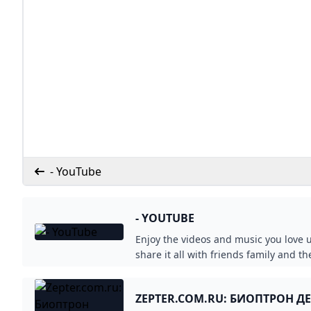
- YouTube
- YOUTUBE
Enjoy the videos and music you love 
share it all with friends family and t
ZEPTER.COM.RU: БИОПТРОН ДЕТ