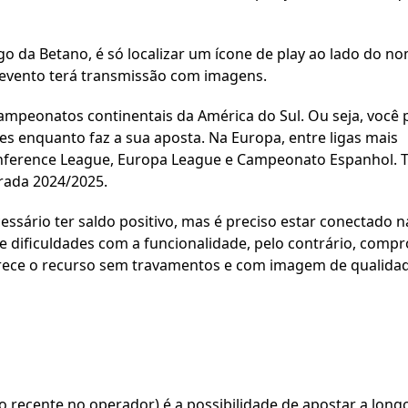
o da Betano, é só localizar um ícone de play ao lado do n
 evento terá transmissão com imagens.
ampeonatos continentais da América do Sul. Ou seja, você
es enquanto faz a sua aposta. Na Europa, entre ligas mais
a Conference League, Europa League e Campeonato Espanhol. 
rada 2024/2025.
ssário ter saldo positivo, mas é preciso estar conectado n
ve dificuldades com a funcionalidade, pelo contrário, com
erece o recurso sem travamentos e com imagem de qualidad
o recente no operador) é a possibilidade de apostar a long