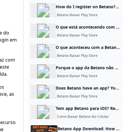
Betano app: guia completo para baixar o aplica
Does Play Store have apps?
Betano: Limites de Saque e Opções de Pagame
Brasileirão Betano 2024 ao vivo resultados Fut
Tem app do Betano para iPhone?
betano apostas
Como Baixar App Betano Rápido 2026
How do I register on Betano? Betano Registration in 3 Simple Steps You have the option of registering using your Facebook, Google, or email account. After filling in the necessary details, a pop-up window will appear, where you can select the “Complete Registration” option and complete the process.
Porque não consigo baixar o app Betano?
Tem Betano no Play Store?
Cartola - Escale seu time!
Betano na Play Store: Como Baixar o App no A
Betano app 2024: Descubra como apostar no c
Tem app da Betano para iPhone?
Como baixar o app Betano para iOS?
Betano Baixar Play Store
Login
Betano App 2024 - Como Baixar Aplicativo e Ap
Betano App: saiba como usar o aplicativo de a
How do I install Play Store work?
- YouTube
Betano Futebol: Guia Completo para Apostar no
Tem app da Betano para iOS?
Download Play Store Domin? Pandhuan Lengk
Como faço para acessar a Betano?
‎Betano - Apostas e Casino na App Store
Betano App: Como Baixar e Jogar no Seu Celul
Is Betano in Canada?
- YouTube
How to place bet on Betano on iPhone?
O que está acontecendo com o aplicativo Betano? Atualmente, a Betano está funcionando perfeitamente nos computadores e smartphones. Em caso de problemas ao acessar a casa de apostas, verifique a sua conexão com a internet. Dessa maneira, se a Betano estiver fora do ar, entre em contato pelo e-mail de suporte para obter ajuda.
Betano: Marca de Apostas Esportivas e Cassino
e do
Does Play Store have apps?
Código promocional Betano: aposte com TRV
Is Betano in the UK?
Betano Baixar Play Store
- YouTube
login em
Chance Dupla Betano: o que é e como funcio
Betano Brasil em 2024 - Review do Site e até 
Ganhar Dinheiro na Betano: Dicas Infalíveis pr
Betano App iOS: Tem ou Não? Baixe Agora!
Search Result List - MIT Press
O que houve com a Betano?
O que aconteceu com a Betano? O lançamento do o que aconteceu com a betano vem em um momento importante para o jornalismo brasileiro, que busca se reinventar em meio às transformações na forma de consumir notícias. Com uma proposta moderna e uma equipe de peso, o site tem tudo para se tornar uma referência no segmento.
Como baixar a casa de aposta Betano?
Betano App - Como Baixar Aplicativo Android e
Qual é o app oficial da Betano?
Betano Baixar Play Store
faz com
Como Baixar Betano App Rápido 2026
Como baixar a casa de aposta Betano?
- YouTube
este
betano apostas
Betano ou bet365: qual casa de apostas escol
Porque o app da Betano não abre? Por que a Betano não está funcionando? Você pode não estar conseguindo acessar a Betano por diversos motivos. Por exemplo, as credenciais de usuário utilizadas podem estar incorretas. Além disso, a plataforma pode estar fora do ar para fim de manutenção ou devido a uma falha no servidor.
betano login
ída.
How do I install Play Store work?
Betano App - Como baixar?
Volta Redonda joga duas partidas em 24h de n
Betano Baixar Play Store
Como faço para baixar Betano no celular?
betano app
Betano app 2024: Descubra como apostar no c
os
Does Betano have an app? You can download the official Betano Android app only on our website. Please don’t trust any other website to download the application.
- YouTube
Betano app: como baixar o aplicativo e apostar
Qual é o aplicativo oficial da Betano?
ece, as
Como acessar Betano?
Search — UK Data Service
Zepter.com.ru: Биоптрон Детям Можно - Ка
Betano Baixar Play Store
Por que não consigo baixar o Betano?
Credly
Betano App: como apostar no Betano APK e se 
betano apostas
Tem app Betano para iOS? Requer o iPadOS 14.0 ou posterior. Requer o iOS 14.0 ou posterior. Requer o watchOS 6.0 ou posterior. É possível que esta app utilize a sua localização mesmo que não esteja aberta, o que pode diminuir a duração da bateria do dispositivo.
Betano: Limites de Saque e Opções de Pagame
Como ativar o Betano?
Is Betano in Canada?
Segurobet Guia completo sobre a plataforma
Como Baixar Betano No Celular
Como Usar a Betano Fora do País Sem Proble
Betano app: como baixar o aplicativo e apostar
‎Betano - Apostas e Casino na App Store
- YouTube
recurso
Tem app da Betano para iOS?
Tem como baixar o app da Betano no iPhone?
🔥 Betano: Cá Cược Thắng Lớn Nhanh Chóng!
betano login
Porque não tem Betano na Play Store?
Betano App Download: How to Install on Android and iPhone Learn how to download Betano mobile from your Android and iOS device. Explore active features on the Betano App, from super odds to bet builder and more. Aug 22, 2024 This comprehensive guide will walk you through everything you need to know about downloading and using the Betano app. Adebimpe Temidayo| BETANO APP (iOS) | FEATURES | |—|—| | Age Rating | 17+ | | Price | Free | | Compatibility | Requires iOS 14.
ue
What is Betano about us?
Betano Öffer: Nhận Free Bets cho Người Mới –