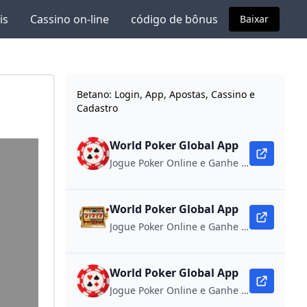
is
Cassino on-line
código de bônus
Baixar
betano cadastro
Betano: Login, App, Apostas, Cassino e
Zepter.com.ru: Миксер Цептер Насадки - Цеп
Cadastro
Segurobet Guia completo sobre a plataforma
Tem app da Betano para iOS?
World Poker Global App
What countries is Betano available in?
Jogue Poker Online e Ganhe Dinheiro Real.
Rút Tiền Betano Nhanh
Tem app da Betano para iOS?
Porque a Betano não abre?
World Poker Global App
Bancos que a Betano aceita
Jogue Poker Online e Ganhe Dinheiro Real.
Betano: Cá Cược Thể Thao Siêu Hot 2025!
Betano App 2024 - Como Baixar Aplicativo e Ap
betano cassino
World Poker Global App
- YouTube
Jogue Poker Online e Ganhe Dinheiro Real.
Tem como baixar o app da Betano no iPhone?