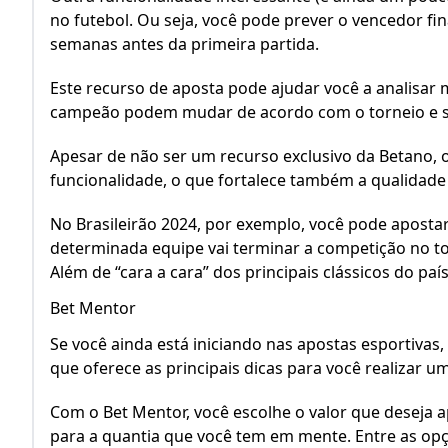
no futebol. Ou seja, você pode prever o vencedor f
semanas antes da primeira partida.
Este recurso de aposta pode ajudar você a analisar 
campeão podem mudar de acordo com o torneio e se
Apesar de não ser um recurso exclusivo da Betano, 
funcionalidade, o que fortalece também a qualidade
No Brasileirão 2024, por exemplo, você pode aposta
determinada equipe vai terminar a competição no top
Além de “cara a cara” dos principais clássicos do país
Bet Mentor
Se você ainda está iniciando nas apostas esportivas
que oferece as principais dicas para você realizar u
Com o Bet Mentor, você escolhe o valor que deseja ap
para a quantia que você tem em mente. Entre as opç