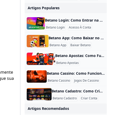
How to place bet on Betano on iPhone?
Who owns Betano?
betano login
betano login
betano cassino
Artigos Populares
Tải Betano Siêu Nhanh: App Cá Cược Hot 2026!
Como baixar o app Betano para iOS?
Betano: Limites de Saque e Opções de Pagame
Betano App - Como baixar e melhores recurso
Tem app do Betano para iPhone?
Does Betano have an app?
O que está acontecendo com o aplicativo Bet
Porque o app da Betano não está funcionand
Betano App: guia completo de como baixar e ap
betano apostas
Does Play Store have apps?
Betano Login: Como Entrar na Conta e Resolver Problemas de Acesso Betano Login: Como Entrar na Conta e Resolver Problemas de Acesso O termo Betano login é utilizado por quem deseja acessar uma conta existente, recuperar uma senha ou solucionar falhas na página de entrada. Embora o procedimento seja simples, é importante verificar o endereço acessado antes de informar qualquer dado pessoal. Páginas falsas podem copiar cores, logotipos e elementos visuais de uma marca conhecida. Por isso, a aparência do site não deve ser o único critério utilizado para confirmar a autenticidade da tela de acesso.
Tem Betano na Play Store?
Brasileirão Betano 2024 ao vivo resultados Fut
Betano App - Como baixar?
Como ativar o Betano?
🔻 Betano Canada ĐÃ CHẾT? Sự Thật 2026!
Is Betano in Canada?
Betano Login
Acesso À Conta
Segurança Dig
Betano ou bet365: qual casa de apostas escol
Betano App - Como baixar?
How do I install Play Store work?
Search — UK Data Service
Phí Đăng Ký Betano Miễn Phí 100% - Đăng Ký 
Betano Available in Which Countries? Complete
Como baixar a casa de aposta Betano?
- YouTube
Betano App Existe?
Who owns Betano?
Não consegue acessar Betano no iPhone? Des
- YouTube
Betano App: Como Baixar no Celular e Verificar o Aplicativo Betano App: Como Baixar no Celular e Verificar o Aplicativo O Betano app é procurado por usuários que desejam acessar recursos da plataforma pelo celular. Entretanto, os resultados de busca podem apresentar aplicativos, atalhos para páginas web, arquivos APK e versões destinadas a países diferentes. Antes de baixar, é importante verificar a origem da página, o desenvolvedor informado, as permissões solicitadas e a compatibilidade com o dispositivo. Como baixar Betano no celular Abra uma loja de aplicativos ou página previamente verificada.
Apakah Betano punya aplikasi?
🔥 CassinoPix - Saiba tudo sobre a plataforma
- YouTube
Porque não consigo entrar na Betano?
What is the registration number for Betano in 
Betano App
Baixar Betano
Aplicativo Be
Where is Play Store download?
Como abrir a Betano no celular?
- YouTube
Paladins® on Steam
- YouTube
Como baixar Betano no meu celular?
Who owns Betano?
Como entrar na Betano?
Betano App - Como Baixar e Apostar no Androi
Betano Apostas: Como Funcionam Mercados Cotações e Bilhetes Betano Apostas: Como Funcionam Mercados, Cotações e Bilhetes Betano apostas é uma busca relacionada à área esportiva da plataforma, incluindo mercados pré-jogo, eventos em andamento, cotações e bilhetes simples ou combinados. Antes de confirmar qualquer seleção, é necessário entender o mercado escolhido. Uma aposta não depende apenas da equipe ou do atleta, mas também do período considerado, das regras de liquidação e das condições exibidas no bilhete. O que é um mercado de aposta?
Apakah Betano punya aplikasi?
Ganhar Dinheiro na Betano: Dicas Infalíveis pr
Como ser um testador Beta do WhatsApp pelo c
Betano ở Canada: Chỉ Dành Cho Người Ontari
Betano Apostas
Apostas Esportivas
Betano: App Cá Cược Siêu Hot 2026!
Betano app - Veja como baixar o apk Betano n
Betano Cadastro: Como Criar uma Conta e Veri
Como faço para acessar a Betano?
tamente
betano cassino
betano apostas
Como ser um testador Beta do WhatsApp pelo c
Betano Cassino: Como Funcionam os Jogos e Quais Cuidados Tomar Betano Cassino: Como Funcionam os Jogos e Quais Cuidados Tomar Betano cassino é uma pesquisa utilizada por quem procura informações sobre jogos digitais, mesas, transmissões ao vivo e outras categorias associadas à plataforma. O catálogo pode mudar com o tempo. Por isso, regras, limites e recursos específicos devem ser conferidos diretamente na interface disponível ao usuário. Como funciona um cassino digital? Em um cassino online, o usuário escolhe um jogo, consulta as regras e define uma participação dentro dos limites apresentados.
betano cassino
que sua
How do I install Play Store work?
- YouTube
Does Play Store have apps?
Tem app da Betano para iOS?
Betano Cassino
Jogos De Cassino
Jogo Re
Como Baixar Betano App Rápido 2026
Cartola - Escale seu time!
betano app
How to download betano app on iPhone?
Betano Cadastro: Como Criar uma Conta e Verificar os Dados Betano Cadastro: Como Criar uma Conta e Verificar os Dados O Betano cadastro é o processo utilizado para criar uma nova conta. Durante essa etapa, o usuário pode precisar informar dados de contato, criar credenciais e concluir verificações solicitadas pela plataforma. As informações devem ser preenchidas pelo próprio titular. Dados incorretos, incompletos ou pertencentes a outra pessoa podem causar problemas posteriores de acesso e verificação. Como iniciar o cadastro Acesse uma página previamente verificada.
Betano Có Mặt Ở Đâu? Top 10 Quốc Gia Hot 20
Betano App: Como Baixar Aplicativo no Android
🔥 Betano: Sân Chơi Cá Cược Siêu Hot 2026!
Como Baixar o App Betano: Guia Rápido 2025
Cartola - Escale seu time!
Betano app: como baixar o aplicativo e apostar
O que está acontecendo com o aplicativo Bet
Download Play Store Domin? Pandhuan Lengk
Betano Cadastro
Criar Conta
Verificaç
Betano App Download for Android & iOS in 2024
Porque não consigo baixar o app Betano?
Is Betano on Playstore?
Betano app 2024: veja como baixar e apostar p
betano cassino
betano cassino
Artigos Recomendados
Como Baixar Betano na Play Store: Guia Rápid
Tem app Betano para iPhone?
Como acessar a Betano?
Qual o melhor app da Betano?
Melhores Apps de Apostas Esportivas em 202
Código promocional Betano: aposte com TRV