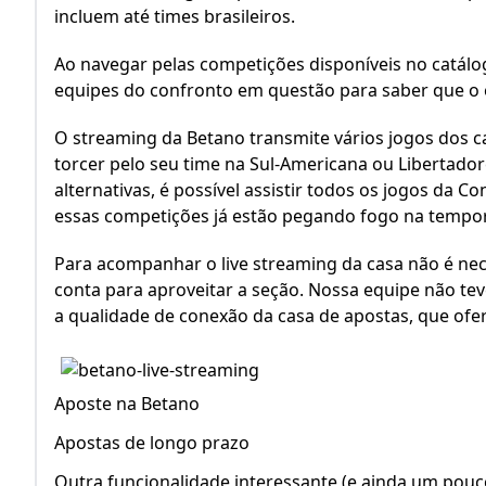
incluem até times brasileiros.
Ao navegar pelas competições disponíveis no catálog
equipes do confronto em questão para saber que o
O streaming da Betano transmite vários jogos dos c
torcer pelo seu time na Sul-Americana ou Libertador
alternativas, é possível assistir todos os jogos d
essas competições já estão pegando fogo na tempo
Para acompanhar o live streaming da casa não é nece
conta para aproveitar a seção. Nossa equipe não te
a qualidade de conexão da casa de apostas, que of
Aposte na Betano
Apostas de longo prazo
Outra funcionalidade interessante (e ainda um pouc