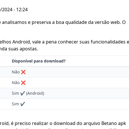
/2024 - 12:24
 analisamos e preserva a boa qualidade da versão web. O
elhos Android, vale a pena conhecer suas funcionalidades 
inda suas apostas.
Disponível para download?
Não ❌
Não ❌
Sim ✔️ (Android)
Sim ✔️
roid, é preciso realizar o download do arquivo Betano apk