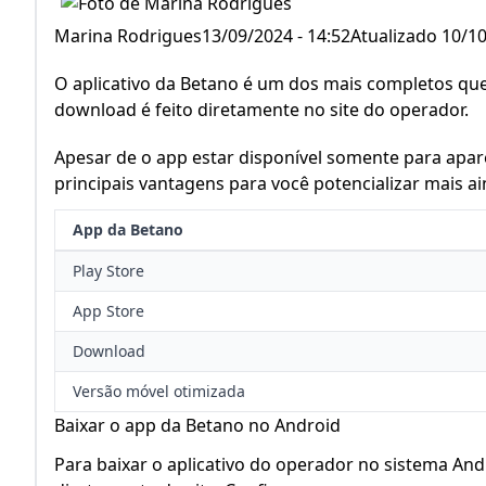
Marina Rodrigues13/09/2024 - 14:52Atualizado 10/10
O aplicativo da Betano é um dos mais completos que
download é feito diretamente no site do operador.
Apesar de o app estar disponível somente para apar
principais vantagens para você potencializar mais a
App da Betano
Play Store
App Store
Download
Versão móvel otimizada
Baixar o app da Betano no Android
Para baixar o aplicativo do operador no sistema And