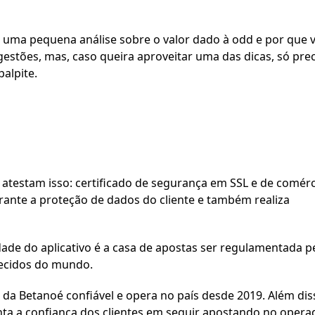
ma pequena análise sobre o valor dado à odd e por que 
gestões, mas, caso queira aproveitar uma das dicas, só pre
palpite.
os atestam isso: certificado de segurança em SSL e de comér
arante a proteção de dados do cliente e também realiza
idade do aplicativo é a casa de apostas ser regulamentada p
ecidos do mundo.
a Betanoé confiável e opera no país desde 2019. Além dis
nta a confiança dos clientes em seguir apostando no operad