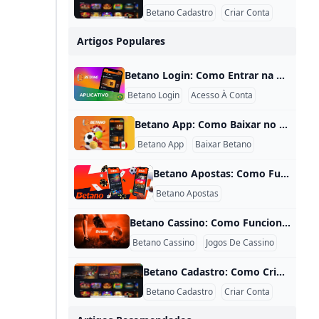
Why cant I download Betano?
App Betano para Android e iOS » Baixe e instal
Betano Cadastro
Criar Conta
Verificaç
Betano App 2024 » Como Baixar e Usar? Androi
Find Business owners Self Employed Service P
betano app
betano cadastro
betano cadastro
Artigos Populares
Tem app Betano para iOS?
Qual o Máximo que a Betano Paga? Limites po
Is Betano still working in Nigeria?
Porque a Betano não abre?
Cara Akses Betano Mudah
Betano Futebol: Guia Completo para Apostar no
How do I register on Betano?
The First Descendant on Steam
Como abrir a Betano no celular?
betano app
Where is Play Store download?
Betano Login: Como Entrar na Conta e Resolver Problemas de Acesso Betano Login: Como Entrar na Conta e Resolver Problemas de Acesso O termo Betano login é utilizado por quem deseja acessar uma conta existente, recuperar uma senha ou solucionar falhas na página de entrada. Embora o procedimento seja simples, é importante verificar o endereço acessado antes de informar qualquer dado pessoal. Páginas falsas podem copiar cores, logotipos e elementos visuais de uma marca conhecida. Por isso, a aparência do site não deve ser o único critério utilizado para confirmar a autenticidade da tela de acesso.
Como ser um testador Beta do WhatsApp pelo c
🔥 CassinoPix - Saiba tudo sobre a plataforma
Segurobet Guia completo sobre a plataforma
Betano App: como apostar no Betano APK e se 
Betano App Download: How to Install on Andr
Tem app Betano para iOS?
Betano Login
Acesso À Conta
Segurança Dig
Betano App 2024 - Como Baixar Aplicativo e Ap
🔻 Betano Canada ĐÃ CHẾT? Sự Thật 2026!
O que aconteceu com a Betano?
Dafabet App – Review e Como Fazer o Downloa
Porque Betano não tem app?
Veja os 15 melhores sites de apostas esportiv
O que está acontecendo com o aplicativo Bet
How to download games that are not in the Pl
Betano app: Saiba como baixar o app e garant
Betano App Download: Aposta com (Android A
Search UK HealthCare
Betano App: Como Baixar Aplicativo no Android
Betano App: Como Baixar no Celular e Verificar o Aplicativo Betano App: Como Baixar no Celular e Verificar o Aplicativo O Betano app é procurado por usuários que desejam acessar recursos da plataforma pelo celular. Entretanto, os resultados de busca podem apresentar aplicativos, atalhos para páginas web, arquivos APK e versões destinadas a países diferentes. Antes de baixar, é importante verificar a origem da página, o desenvolvedor informado, as permissões solicitadas e a compatibilidade com o dispositivo. Como baixar Betano no celular Abra uma loja de aplicativos ou página previamente verificada.
Does Play Store have an app?
Where is Play Store download?
Login
Porque não tem Betano na Play Store?
Melhores cassinos online: veja as opções em 
Betano App
Baixar Betano
Aplicativo Be
- YouTube
Is Betano still working in Nigeria?
Where is Play Store download?
Betano: Limites de Saque e Opções de Pagame
Betano App – baixar Aplicativo para Android (A
Porque o app da Betano não abre?
Does Play Store have an app?
Betano no Celular: Guia Completo para Baixar
Tạo Mã Booking Betano: Bí Quyết Thắng Lớn 
Betano Apostas: Como Funcionam Mercados Cotações e Bilhetes Betano Apostas: Como Funcionam Mercados, Cotações e Bilhetes Betano apostas é uma busca relacionada à área esportiva da plataforma, incluindo mercados pré-jogo, eventos em andamento, cotações e bilhetes simples ou combinados. Antes de confirmar qualquer seleção, é necessário entender o mercado escolhido. Uma aposta não depende apenas da equipe ou do atleta, mas também do período considerado, das regras de liquidação e das condições exibidas no bilhete. O que é um mercado de aposta?
Código promocional Betano atualizado: Use L
Where has Play Store gone?
Paladins® on Steam
O que está acontecendo com o aplicativo Bet
Betano Apostas
Apostas Esportivas
Where does Betano operate?
Betano app 2024: Descubra como apostar no c
EA Sports FC Mobile Beta para Android - Baix
Tem app da Betano para iOS?
betano cassino
betano cadastro
Betano App: Como Fazer o Download no Androi
Betano Cassino: Como Funcionam os Jogos e Quais Cuidados Tomar Betano Cassino: Como Funcionam os Jogos e Quais Cuidados Tomar Betano cassino é uma pesquisa utilizada por quem procura informações sobre jogos digitais, mesas, transmissões ao vivo e outras categorias associadas à plataforma. O catálogo pode mudar com o tempo. Por isso, regras, limites e recursos específicos devem ser conferidos diretamente na interface disponível ao usuário. Como funciona um cassino digital? Em um cassino online, o usuário escolhe um jogo, consulta as regras e define uma participação dentro dos limites apresentados.
betano app
App Betano para Android e iOS » Baixe e instal
Baixar Betano na Play Store: Guia rápido
Does Play Store have an app?
Como ser um testador Beta do WhatsApp pelo c
Betano Cassino
Jogos De Cassino
Jogo Re
App Betano para iPhone: Baixe Agora em 2026
Baixe e rode Betano Apostas Online no PC e M
betano cadastro
Como baixar o app Betano para iOS?
Betano Cadastro: Como Criar uma Conta e Verificar os Dados Betano Cadastro: Como Criar uma Conta e Verificar os Dados O Betano cadastro é o processo utilizado para criar uma nova conta. Durante essa etapa, o usuário pode precisar informar dados de contato, criar credenciais e concluir verificações solicitadas pela plataforma. As informações devem ser preenchidas pelo próprio titular. Dados incorretos, incompletos ou pertencentes a outra pessoa podem causar problemas posteriores de acesso e verificação. Como iniciar o cadastro Acesse uma página previamente verificada.
Betano app: Saiba como baixar o app e garant
Betano App Download for Android & iOS in 2024
Tỷ Lệ Payout Betano Casino: RTP Cao Nhất 202
Porque a Betano não abre?
Rút Tiền Betano Nhanh
Brasileirão Betano 2024 ao vivo resultados Fut
Betano app: veja como baixar e apostar pelo c
É CRIME Apostar na Betano? Verdade CHOCAN
Betano Cadastro
Criar Conta
Verificaç
Como entrar na Betano?
Betano App Download for Android & iOS in 2024
Porque a Betano não está abrindo?
‎Betano - Apostas e Casino na App Store
betano cadastro
betano login