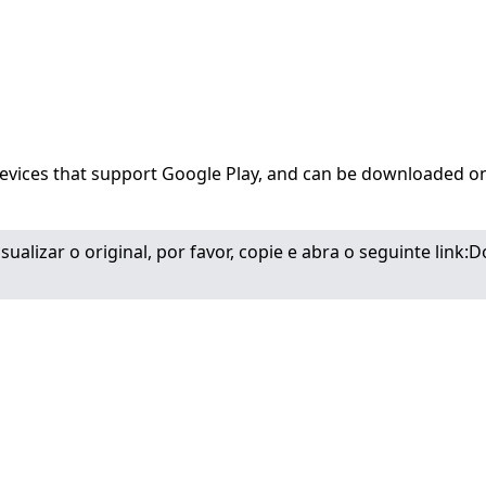
omoções
o motivo agora!
na Uptodown
tas em 2024
 PC • Aplicativos e Software • Tecnoblog
s e Bilhetes
ó bằng chứng về tính năng này
devices that support Google Play, and can be downloaded 
ônus
26!
ualizar o original, por favor, copie e abra o seguinte link:
D
das e Relojoar Promoções
iPhone (iOS)
(2024) 🎖️
ico – 05/09
OS
o
ir!
(iOS App)
(iOS App)
OS
 Cuidados Tomar
eja odds
дрес
re!)