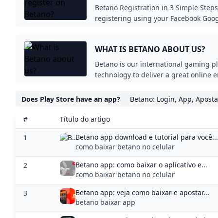
Betano Registration in 3 Simple Steps
registering using your Facebook Goog
filling in the necessary details a po
you can select the Complete Registra
WHAT IS BETANO ABOUT US?
process.
Betano is our international gaming pl
technology to deliver a great online
launched our Betano brand in 2017 a
expanded with it across 10 countries.
Does Play Store have an app?
Betano: Login, App, Aposta
betano apostas
#
Título do artigo
Betano app 2024: veja como baixar e apostar pelo celul
Betano app download e tutorial para você...
1
Does Betano have an app?
como baixar betano no celular
Search Result List - MIT Press
Tỷ Lệ Payout Betano Casino: RTP Cao Nhất 2026 Bạn Cầ
Betano app: como baixar o aplicativo e...
2
Como baixar o app da Betano no iPhone?
como baixar betano no celular
- YouTube
Betano app: veja como baixar e apostar...
3
- YouTube
betano baixar app
Betano ở Canada: Chỉ Dành Cho Người Ontario?