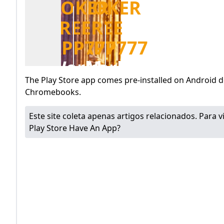
Betano Bonus: Guia Simples para Ganhar e Usar Pr
POKER
POKER
É seguro baixar o app da Betano?
Betano Không Chạy? Sửa Lỗi Điện Thoại 5s!
betano login
Baixar e jogar Free Fire no PC e Mac (emulador)
Como baixar a plataforma Betão?
FREE
FREE
Não consegue acessar Betano no iPhone? Descubra 
Bancos que a Betano aceita
EA Sports FC Mobile Beta para Android - Baixe o APK 
Who owns Betano?
- YouTube
Segurobet Guia completo sobre a plataforma de apos
APP777
APP777
Como baixar a Betano no Play Store?
Como ser um testador Beta do WhatsApp pelo celular ou
- YouTube
Betano Apostas: Como Funcionam Mercados Cotaçõe
World
World
Beethoven và sự thật về “1up”: Có hay không? Không c
Search Result List - MIT Press
Tem app Betano para iPhone?
betano cassino
Tem app da Betano para iPhone?
- YouTube
The Play Store app comes pre-installed on Android 
Poker
Poker
Como faço para acessar a Betano?
Betano app: Saiba como baixar o app e garantir o b
Como baixar a plataforma Betão?
How do I register on Betano?
Chromebooks.
Betano Trên Play Store: Tải Ngay App Cá Cược Hot 20
Credly
Global
Global
Betano App Download APK para Android & Baixar
How to create a Betano account?
betano apostas
betano login
betano cadastro
Este site coleta apenas artigos relacionados. Para vis
Porque o app da Betano não abre?
Does Play Store have apps?
App
App
Qual o melhor app da Betano?
Como ativar o Betano?
Betano Vale a Pena? Guia Prático para Apontar Ven
Play Store Have An App?
Why cant I download Betano?
Login
‎Betano - Apostas e Casino na App Store
- YouTube
Betano App 2024 » Como Baixar e Usar? Android ou 
Jogue
Jogue
Betano App Baixar: Android .apk e Versão Móvel iOS 
betano cadastro
Ganhar dinheiro na Betano
Search — UK Data Service
Tem como baixar o app da Betano no iPhone?
Cuiabá x Juventude Palpites – Odds Dicas e Prognóst
Betano App - Como Baixar e Apostar no Android e i
Como instalar o jogo Betano no celular?
Poker
Poker
Does Play Store have an app?
What is Betano about us?
Tem Betano no Play Store?
Qual é o aplicativo oficial da Betano?
Como acessar Betano?
Como faço para baixar Betano no celular?
Como Instalar o App Betano no iPhone Passo a Pass
Online
Online
Betano App: como apostar no Betano APK e se divert
Como baixar o app da Betano no iPhone?
Betano App Download: Aposta com (Android App) & 
Como baixar o app da Betano no iPhone?
Porque não consigo entrar na Betano?
e
e
Betano App Download: Aposta com (Android App) & 
Betano App: Baixe AGORA e Ganhe R$500!
Como abrir a Betano no celular?
Como baixar o app da Betano no iPhone?
Tem app do Betano para iPhone?
betano cassino
O que aconteceu com a Betano?
🔥 CassinoPix - Saiba tudo sobre a plataforma!
Ganhe
Ganhe
Betano App - Como Baixar e Apostar no Android e i
Betano Cassino: Como Funcionam os Jogos e Quais
O que aconteceu com o site Betano?
Volta Redonda joga duas partidas em 24h de novo; v
🔥 Betano Không Mở? Fix Ngay 30s!
Zepter.com.ru: Миксер Цептер Насадки - Цептер А
Como Baixar Betano no iPhone AGORA (Sem App Sto