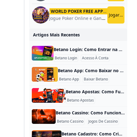
Tem app Betano para iOS?
Betano Brasil em 2024 - Review do Site e até 
Baixar Betano App para Android e iOS 📲 e re
Betano App: Como Fazer o Download no Androi
WORLD POKER FREE APP777
Bônus de b
Jogar agora
Credly
How do I login to the Betano app?
Jogue Poker Online e Ganhe Dinheiro Real.
É seguro baixar o app da Betano?
Betano app 2024: veja como baixar e apostar p
- YouTube
Como abrir conta na Betano
betano apostas
Artigos Mais Recentes
- YouTube
Betano App: Como Baixar e Apostar? Análise do
Betano App: Como Fazer o Download no Androi
Есть ли Betano в Play Store?
Betano App - Como Baixar e Apostar no Androi
‎Betano - Apostas e Casino na App Store
betano app
Betano Login: Como Entrar na Conta e Resolver Problemas de Acesso Betano Login: Como Entrar na Conta e Resolver Problemas de Acesso O termo Betano login é utilizado por quem deseja acessar uma conta existente, recuperar uma senha ou solucionar falhas na página de entrada. Embora o procedimento seja simples, é importante verificar o endereço acessado antes de informar qualquer dado pessoal. Páginas falsas podem copiar cores, logotipos e elementos visuais de uma marca conhecida. Por isso, a aparência do site não deve ser o único critério utilizado para confirmar a autenticidade da tela de acesso.
Is Betano available in Nigeria?
betano login
Tải Betano Siêu Nhanh: App Cá Cược Hot 2026!
Não consegue acessar Betano no iPhone? Des
Betano Login
Acesso À Conta
Segurança Dig
Betano App – baixar Aplicativo para Android (A
Betano na Play Store: Como Baixar o App no A
Betano App iOS: Tem ou Não? Baixe Agora!
Betano app: veja como baixar e apostar pelo c
Código promocional Betano: aposte com TRV
Where is Play Store download?
‎Betano - Online Betting on the App Store
Betano App: Como Baixar no Celular e Verificar o Aplicativo Betano App: Como Baixar no Celular e Verificar o Aplicativo O Betano app é procurado por usuários que desejam acessar recursos da plataforma pelo celular. Entretanto, os resultados de busca podem apresentar aplicativos, atalhos para páginas web, arquivos APK e versões destinadas a países diferentes. Antes de baixar, é importante verificar a origem da página, o desenvolvedor informado, as permissões solicitadas e a compatibilidade com o dispositivo. Como baixar Betano no celular Abra uma loja de aplicativos ou página previamente verificada.
Pagbet App - Como Baixar e Apostar no Androi
Betano App Download: Aposta com (Android A
- YouTube
Betano App
Baixar Betano
Aplicativo Be
Ganhar dinheiro na Betano
Como baixar a casa de aposta Betano?
Betano app: guia completo para baixar o aplica
Where is Play Store download?
O que houve com a Betano?
Betano App: guia completo de como baixar e ap
Betano Apostas: Como Funcionam Mercados Cotações e Bilhetes Betano Apostas: Como Funcionam Mercados, Cotações e Bilhetes Betano apostas é uma busca relacionada à área esportiva da plataforma, incluindo mercados pré-jogo, eventos em andamento, cotações e bilhetes simples ou combinados. Antes de confirmar qualquer seleção, é necessário entender o mercado escolhido. Uma aposta não depende apenas da equipe ou do atleta, mas também do período considerado, das regras de liquidação e das condições exibidas no bilhete. O que é um mercado de aposta?
- YouTube
Does Play Store have an app?
Does Betano have an app?
Betano Apostas
Apostas Esportivas
Credly
Como baixar a plataforma Betão?
What is the registration number for Betano in 
Como faço para acessar a Betano?
betano cadastro
Como ser um testador Beta do WhatsApp pelo c
Betano Cassino: Como Funcionam os Jogos e Quais Cuidados Tomar Betano Cassino: Como Funcionam os Jogos e Quais Cuidados Tomar Betano cassino é uma pesquisa utilizada por quem procura informações sobre jogos digitais, mesas, transmissões ao vivo e outras categorias associadas à plataforma. O catálogo pode mudar com o tempo. Por isso, regras, limites e recursos específicos devem ser conferidos diretamente na interface disponível ao usuário. Como funciona um cassino digital? Em um cassino online, o usuário escolhe um jogo, consulta as regras e define uma participação dentro dos limites apresentados.
Como abrir conta na Betano
Betano: Limites de Saque e Opções de Pagame
Brasileirão Betano 2024 ao vivo resultados Fut
Betano Cassino
Jogos De Cassino
Jogo Re
Como Baixar o App Betano 2026: Guia Rápido 
Prefeitura Municipal de PARIQUERA-AÇU
betano apostas
Betano Cadastro: Como Criar uma Conta e Verificar os Dados Betano Cadastro: Como Criar uma Conta e Verificar os Dados O Betano cadastro é o processo utilizado para criar uma nova conta. Durante essa etapa, o usuário pode precisar informar dados de contato, criar credenciais e concluir verificações solicitadas pela plataforma. As informações devem ser preenchidas pelo próprio titular. Dados incorretos, incompletos ou pertencentes a outra pessoa podem causar problemas posteriores de acesso e verificação. Como iniciar o cadastro Acesse uma página previamente verificada.
Como Baixar o App Betano 2026: Guia Rápido 
🔥 Tải Booking Code Betano Siêu Nhanh 5 Giâ