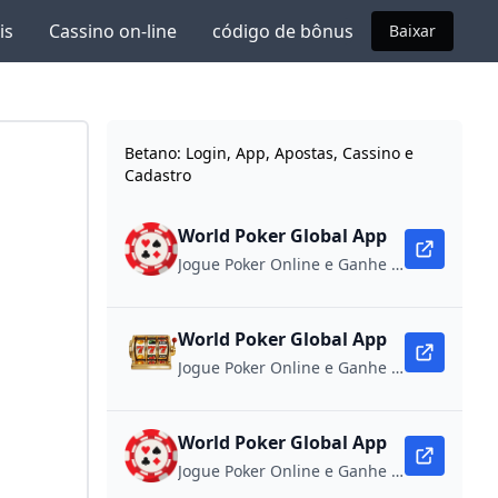
is
Cassino on-line
código de bônus
Baixar
betano cassino
Betano: Login, App, Apostas, Cassino e
Como Criar Conta Betano: Guia Completo 2026
Cadastro
Cassino Betano - Bônus até R$1000 FS e Melhor
How do I install Play Store work?
World Poker Global App
Tem Betano para iOS?
Jogue Poker Online e Ganhe Dinheiro Real.
How to place bet on Betano on iPhone?
Volta Redonda joga duas partidas em 24h de n
Porque o app da Betano não está funcionand
World Poker Global App
Chance Dupla Betano: o que é e como funcio
Jogue Poker Online e Ganhe Dinheiro Real.
Como Baixar Betano na Play Store: Guia Rápid
Where has Play Store gone?
betano apostas
World Poker Global App
Phí Đăng Ký Bitano – Cập Nhật Mới Nhất Ưu Đ
Jogue Poker Online e Ganhe Dinheiro Real.
- YouTube