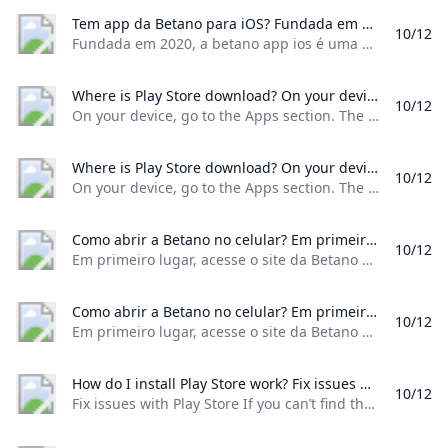
Tem app da Betano para iOS? Fundada em 2020 a betano app ios é uma empresa de apostas online que oferece uma ampla gama de esportes como futebol basquete tênis MMA e muito mais.
10/12
Fundada em 2020, a betano app ios é uma empresa de apostas online que oferece uma ampla gama de esportes, como futebol, basquete, tênis, MMA e muito mais.
Where is Play Store download? On your device go to the Apps section. The app will open and you can search and browse for content to download.
10/12
On your device, go to the Apps section. The app will open and you can search and browse for content to download.
Where is Play Store download? On your device go to the Apps section. The app will open and you can search and browse for content to download.
10/12
On your device, go to the Apps section. The app will open and you can search and browse for content to download.
Como abrir a Betano no celular? Em primeiro lugar acesse o site da Betano por meio do seu smartphone Android. Se ainda não possuir sua conta faça um cadastro. Posteriormente clique na opção “Android” para ir à página dedicada ao Betano app. Então você terá informações sobre app Betano.
10/12
Em primeiro lugar, acesse o site da Betano por meio do seu smartphone Android. Se ainda não possuir sua conta, faça um cadastro. Posteriormente, clique na opção “Android” para ir à página dedicada ao Betano app. Então, você terá informações sobre app Betano.
Como abrir a Betano no celular? Em primeiro lugar acesse o site da Betano por meio do seu smartphone Android. Se ainda não possuir sua conta faça um cadastro. Posteriormente clique na opção “Android” para ir à página dedicada ao Betano app. Então você terá informações sobre app Betano.
10/12
Em primeiro lugar, acesse o site da Betano por meio do seu smartphone Android. Se ainda não possuir sua conta, faça um cadastro. Posteriormente, clique na opção “Android” para ir à página dedicada ao Betano app. Então, você terá informações sobre app Betano.
How do I install Play Store work? Fix issues with Play Store If you cant find the app in your list of all apps: Confirm that youre using a supported Android or Chromebook device. You may have hidden the app and need to re-enable the app. Turn off your device and turn it on again.
10/12
Fix issues with Play Store If you can’t find the app in your list of all apps: Confirm that you’re using a supported Android or Chromebook device. You may have hidden the app and need to re-enable the app. Turn off your device and turn it on again.