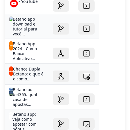
- YouTube
Betano app
download e
tutorial para
você...
Betano App
2024 - Como
Baixar
Aplicativo...
Chance Dupla
Betano: o que é
e como...
Betano ou
bet365: qual
casa de
apostas...
Betano app:
veja como
apostar com
bônus...