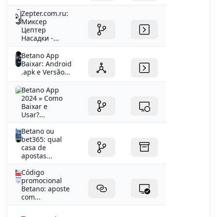
Zepter.com.ru:
Миксер
Цептер
Насадки -...
Betano App
Baixar: Android
.apk e Versão...
Betano App
2024 » Como
Baixar e
Usar?...
Betano ou
bet365: qual
casa de
apostas...
Código
promocional
Betano: aposte
com...