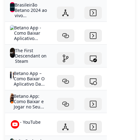
Brasileirão
Betano 2024 ao
vivo...
Betano App -
Como Baixar
Aplicativo...
The First
Descendant on
Steam
Betano App –
Como Baixar O
Aplicativo Da...
Betano App:
Como Baixar e
Jogar no Seu...
- YouTube