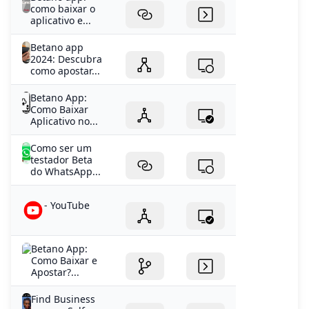
como baixar o
betano app
aplicativo e...
Betano Trên Play Store: Tải Ngay App Cá Cược Hot 2026!
Porque não consigo entrar na Betano?
Betano app
2024: Descubra
Tem Betano para iOS?
como apostar...
‎Betano - Apostas e Casino na App Store
Porque a Betano não está abrindo?
Betano App:
Como Baixar
App Betano para Android e iOS » Baixe e instale (2024)
Aplicativo no...
App Betano para iPhone: como baixar
How do I register on Betano?
Como ser um
Where is Play Store download?
testador Beta
do WhatsApp...
- YouTube
- YouTube
Betano App:
Como Baixar e
Apostar?...
Find Business