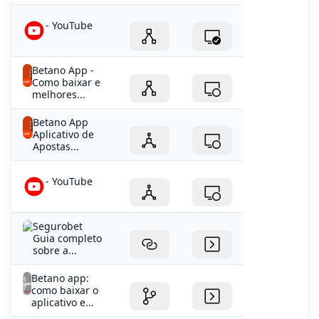
- YouTube
Betano App -
Como baixar e
melhores...
Betano App
Aplicativo de
Apostas...
- YouTube
Segurobet
Guia completo
sobre a...
Betano app:
como baixar o
aplicativo e...