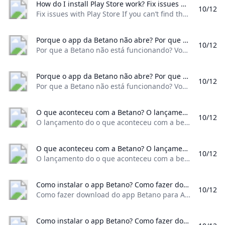
How do I install Play Store work? Fix issues with Play Store If you cant find the app in your list of all apps: Confirm that youre using a supported Android or Chromebook device. You may have hidden the app and need to re-enable the app. Turn off your device and turn it on again.
10/12
Fix issues with Play Store If you can’t find the app in your list of all apps: Confirm that you’re using a supported Android or Chromebook device. You may have hidden the app and need to re-enable the app. Turn off your device and turn it on again.
Porque o app da Betano não abre? Por que a Betano não está funcionando? Você pode não estar conseguindo acessar a Betano por diversos motivos. Por exemplo as credenciais de usuário utilizadas podem estar incorretas. Além disso a plataforma pode estar fora do ar para fim de manutenção ou devido a uma falha no servidor.
10/12
Por que a Betano não está funcionando? Você pode não estar conseguindo acessar a Betano por diversos motivos. Por exemplo, as credenciais de usuário utilizadas podem estar incorretas. Além disso, a plataforma pode estar fora do ar para fim de manutenção ou devido a uma falha no servidor.
Porque o app da Betano não abre? Por que a Betano não está funcionando? Você pode não estar conseguindo acessar a Betano por diversos motivos. Por exemplo as credenciais de usuário utilizadas podem estar incorretas. Além disso a plataforma pode estar fora do ar para fim de manutenção ou devido a uma falha no servidor.
10/12
Por que a Betano não está funcionando? Você pode não estar conseguindo acessar a Betano por diversos motivos. Por exemplo, as credenciais de usuário utilizadas podem estar incorretas. Além disso, a plataforma pode estar fora do ar para fim de manutenção ou devido a uma falha no servidor.
O que aconteceu com a Betano? O lançamento do o que aconteceu com a betano vem em um momento importante para o jornalismo brasileiro que busca se reinventar em meio às transformações na forma de consumir notícias. Com uma proposta moderna e uma equipe de peso o site tem tudo para se tornar uma referência no segmento.
10/12
O lançamento do o que aconteceu com a betano vem em um momento importante para o jornalismo brasileiro, que busca se reinventar em meio às transformações na forma de consumir notícias. Com uma proposta moderna e uma equipe de peso, o site tem tudo para se tornar uma referência no segmento.
O que aconteceu com a Betano? O lançamento do o que aconteceu com a betano vem em um momento importante para o jornalismo brasileiro que busca se reinventar em meio às transformações na forma de consumir notícias. Com uma proposta moderna e uma equipe de peso o site tem tudo para se tornar uma referência no segmento.
10/12
O lançamento do o que aconteceu com a betano vem em um momento importante para o jornalismo brasileiro, que busca se reinventar em meio às transformações na forma de consumir notícias. Com uma proposta moderna e uma equipe de peso, o site tem tudo para se tornar uma referência no segmento.
Como instalar o app Betano? Como fazer download do app Betano para Android (apk)? No menu superior irá aparecer uma mensagem convidando para baixar o aplicativo. Clique em “download”. Baixe o Betano em apk. Vá nas configurações do seu celular e dê “permitir a instalação de fontes desconhecidas”.Sep 28 2024
10/12
Como fazer download do app Betano para Android (apk)? No menu superior, irá aparecer uma mensagem convidando para baixar o aplicativo. Clique em “download”. Baixe o Betano em apk. Vá nas configurações do seu celular e dê “permitir a instalação de fontes desconhecidas”.Sep 28, 2024
Como instalar o app Betano? Como fazer download do app Betano para Android (apk)? No menu superior irá aparecer uma mensagem convidando para baixar o aplicativo. Clique em “download”. Baixe o Betano em apk. Vá nas configurações do seu celular e dê “permitir a instalação de fontes desconhecidas”.Sep 28 2024