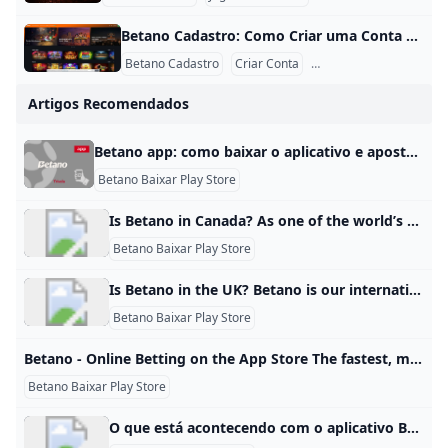
Betano está fora do ar?
Betano app: veja como baixar e apostar pelo celular
betano cassino
Não consegue acessar Betano no iPhone? Descubra o mo
Betano Cadastro: Como Criar uma Conta e Verificar os Dados Betano Cadastro: Como Criar uma Conta e Verificar os Dados O Betano cadastro é o processo utilizado para criar uma nova conta. Durante essa etapa, o usuário pode precisar informar dados de contato, criar credenciais e concluir verificações solicitadas pela plataforma. As informações devem ser preenchidas pelo próprio titular. Dados incorretos, incompletos ou pertencentes a outra pessoa podem causar problemas posteriores de acesso e verificação. Como iniciar o cadastro Acesse uma página previamente verificada.
Tem app Betano para iPhone?
- YouTube
Volta Redonda joga duas partidas em 24h de novo; veja 
Betano Available in Which Countries? Complete 2026 List
Como abrir a Betano no celular?
Betano App Download: Aposta com (Android App) & (iOS
Betano: Marca de Apostas Esportivas e Cassino Online Lí
O que houve com a Betano?
Betano Cadastro
Criar Conta
Verificação De Identida
Como instalar Betano no meu celular?
Como baixar Betano no meu celular?
Cassino Betano - Bônus até R$1000 FS e Melhores Slots (
Betano Có Mặt Ở Đâu? Top 20 Quốc Gia Hot 2026!
betano apostas
betano login
Artigos Recomendados
Dafabet App – Review e Como Fazer o Download para And
Hướng dẫn cách kiểm tra ID cược trên Betano đơn giản 
Betano: Cá Cược Thể Thao Siêu Hot 2025!
Rút Tiền Betano Nhanh
Where has Play Store gone?
Betano App 2024 - Como Baixar Aplicativo e Apostar pelo 
Como Baixar Betano no iPhone
What is Betano about us?
‎Betano - Apostas e Casino na App Store
App Betano para iPhone: como baixar
Does Play Store have apps?
betano app
Betano App 2024 - Como Baixar Aplicativo e Apostar pelo 
Betano app: como baixar o aplicativo e apostar pelo celular Análise completa do Betano app. Confira como baixar e instalar o aplicativo para celular e tablet e como fazer suas apostas! Marina Rodrigues13/09/2024 - 14:52Atualizado 10/10/2024 - 12:24 O aplicativo da Betano é um dos mais completos que analisamos e preserva a boa qualidade da versão web. O download é feito diretamente no site do operador. Apesar de o app estar disponível somente para aparelhos Android, vale a pena conhecer suas funcionalidades e principais vantagens para você potencializar mais ainda suas apostas.
Why cant I download Betano?
O que houve com a Betano?
Betano Bonus: Guia Simples para Ganhar e Usar Promoç
Porque não tem Betano na Play Store?
- YouTube
Betano Trên Play Store: Tải Ngay App Cá Cược Hot 2026!
Volta Redonda joga duas partidas em 24h de novo; veja 
Betano Baixar Play Store
Betano App Download APK para Android & Baixar
Betano app download: How to install Betano on Android 
Betano App - Como Baixar e Apostar no Android e iOS
Apakah Betano punya aplikasi?
Como instalar Betano no meu celular?
Como Baixar Betano na Play Store: Guia Rápido para And
- YouTube
Baixe e rode Betano Apostas Online no PC e Mac (emulad
Is Betano in Canada?
Tỷ Lệ Payout Betano Casino: RTP Cao Nhất 2026 Bạn Cần 
Tem app da Betano para iPhone?
Find Business owners Self Employed Service Providers E
Betano App - Como baixar e melhores recursos para usa
‎Betano - Online Betting on the App Store
Is Betano in Canada? As one of the world’s most recognizable names, Betano is a secure iGaming platform available in Canada.
Who owns Betano?
Betano app - Veja como baixar o apk Betano no Android
Betano App Existe?
Cuiabá x Juventude Palpites – Odds Dicas e Prognóstico –
Betano Baixar Play Store
Betano App: Como Baixar no Celular e Verificar o Aplicati
Is Betano available in Nigeria?
- YouTube
How to install Betano app?
Betano App: Como Baixar no Celular e Verificar o Aplicati
Como acessar a Betano?
Hướng đãi rút tiền Betano Casino nhanh nhất 2026
Is Betano in the UK? Betano is our international gaming platform, using the latest technology to deliver a great online entertainment experience. We launched our Betano brand in 2017 and since then we have expanded with it across 10 countries.
Como instalar o jogo Betano no celular?
Aplicativos de Apostas Esportivas UOL Apostas
Tem app do Betano para iPhone?
Betano Baixar Play Store
Betano App Download: Aposta com (Android App) & (iOS
- YouTube
Betano: Marca de Apostas Esportivas e Cassino Online Lí
betano cassino
Como abrir conta na Betano
‎Betano - Online Betting on the App Store The fastest, most user-friendly and advanced betting app for your mobile and tablet. With Betano’s iOS app for iPhone and iPad, Sports Betting, Casino and Espor… Sports Betting & Online Casino KAIZEN GAMING INTERNATIONAL LIMITED #3 in Sports 4.8 • 24.4K Ratings Free The fastest, most user-friendly and advanced betting app for your mobile and tablet.With Betano’s iOS app for iPhone and iPad, Sports Betting, Casino and Esports are just a tap away!
betano login
How do I login to the Betano app?
Bancos que a Betano aceita
- YouTube
Betano Baixar Play Store
Sonic Rumble SEGA
betano login
Melhores Apps de Apostas Esportivas em 2024
O que está acontecendo com o aplicativo Betano? Atualmente, a Betano está funcionando perfeitamente nos computadores e smartphones. Em caso de problemas ao acessar a casa de apostas, verifique a sua conexão com a internet.
Where does Betano operate?
Betano App Download: Aposta com (Android App) & (iOS
EA Sports FC Mobile Beta para Android - Baixe o APK na