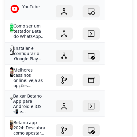
- YouTube
Como ser um
testador Beta
do WhatsApp...
Instalar e
configurar o
Google Play...
Melhores
cassinos
online: veja as
opções...
Baixar Betano
App para
Android e iOS
📲 e...
Betano app
2024: Descubra
como apostar...