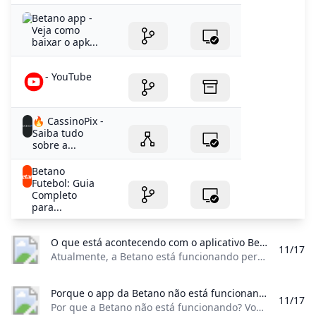
Betano app -
Veja como
baixar o apk...
- YouTube
🔥 CassinoPix -
Saiba tudo
sobre a...
Betano
Futebol: Guia
Completo
para...
betano login
betano app
betano cadastro
O que está acontecendo com o aplicativo Betano? Atualmente a Betano está funcionando perfeitamente nos computadores e smartphones. Em caso de problemas ao acessar a casa de apostas verifique a sua conexão com a internet.
Betano App: Como Fazer o Download no Android (APK) e
11/17
How to create a Betano account?
Betano App: como apostar no Betano APK e se divertir!
Atualmente, a Betano está funcionando perfeitamente nos computadores e smartphones. Em caso de problemas ao acessar a casa de apostas, verifique a sua conexão com a internet.
Tem Betano para iOS?
Betano app - Veja como baixar o apk Betano no Android
Betano app: como baixar o aplicativo e apostar pelo celular
Como Baixar App Betano Rápido 2026
iMyFone Fixppo - Best iOS System Repair & Recovery Softw
Betano App: guia completo de como baixar e apostar - Cone
Porque o app da Betano não está funcionando? Por que a Betano não está funcionando? Você pode não estar conseguindo acessar a Betano por diversos motivos. Por exemplo as credenciais de usuário utilizadas podem estar incorretas. Além disso a plataforma pode estar fora do ar para fim de manutenção ou devido a uma falha no servidor.
Tem Betano na Play Store?
11/17
Betano na Play Store: Como Baixar o App no Android
Betano: App Cá Cược Siêu Hot 2026!
Por que a Betano não está funcionando? Você pode não estar conseguindo acessar a Betano por diversos motivos. Por exemplo, as credenciais de usuário utilizadas podem estar incorretas. Além disso, a plataforma pode estar fora do ar para fim de manutenção ou devido a uma falha no servidor.
Como abrir a Betano no celular?